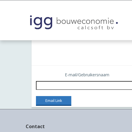
E-mail/Gebruikersnaam
Contact