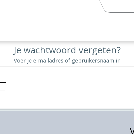
Je wachtwoord vergeten?
Voer je e-mailadres of gebruikersnaam in